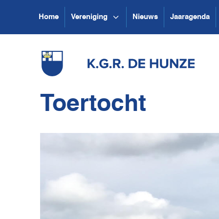
Home
Vereniging
Nieuws
Jaaragenda
Toertocht