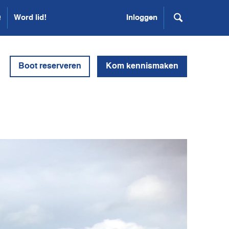
Q
Word lid!
Inloggen
Boot reserveren
Kom kennismaken