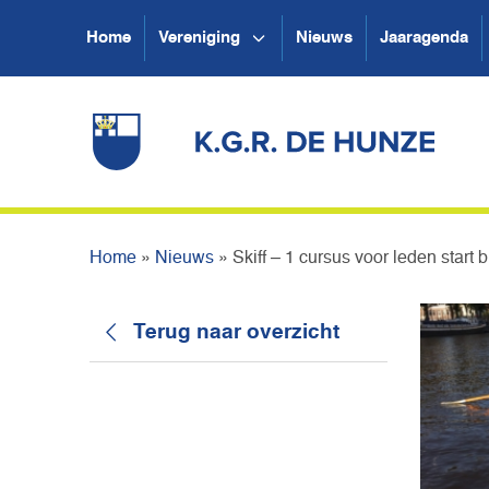
Home
Vereniging
Nieuws
Jaaragenda
Home
»
Nieuws
»
Skiff – 1 cursus voor leden start 
Terug naar overzicht