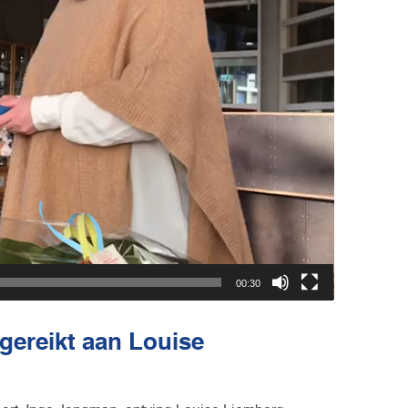
00:30
gereikt aan Louise