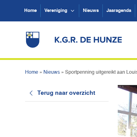
Home
Vereniging
Nieuws
Jaaragenda
Home
»
Nieuws
»
Sportpenning uitgereikt aan Lou
Terug naar overzicht