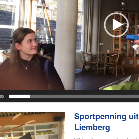
:00
Sportpenning uit
Liemberg