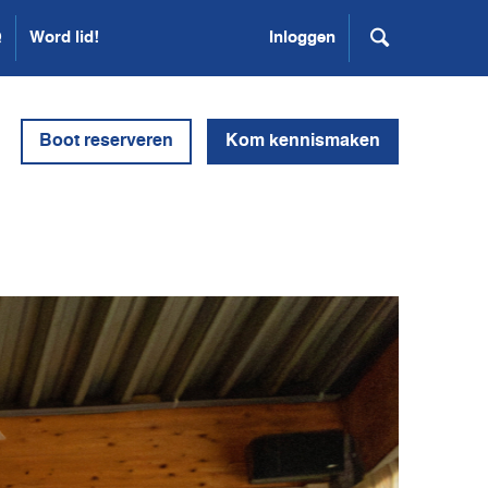
Q
Word lid!
Inloggen
Boot reserveren
Kom kennismaken