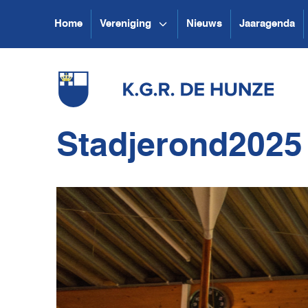
Home
Vereniging
Nieuws
Jaaragenda
Stadjerond2025