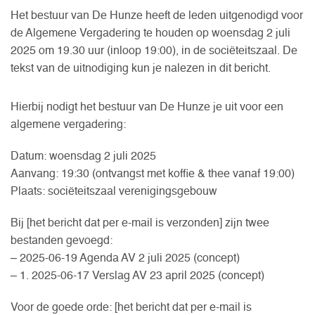
Het bestuur van De Hunze heeft de leden uitgenodigd voor
de Algemene Vergadering te houden op woensdag 2 juli
2025 om 19.30 uur (inloop 19:00), in de sociëteitszaal. De
tekst van de uitnodiging kun je nalezen in dit bericht.
Hierbij nodigt het bestuur van De Hunze je uit voor een
algemene vergadering:
Datum: woensdag 2 juli 2025
Aanvang: 19:30 (ontvangst met koffie & thee vanaf 19:00)
Plaats: sociëteitszaal verenigingsgebouw
Bij [het bericht dat per e-mail is verzonden] zijn twee
bestanden gevoegd:
– 2025-06-19 Agenda AV 2 juli 2025 (concept)
– 1. 2025-06-17 Verslag AV 23 april 2025 (concept)
Voor de goede orde: [het bericht dat per e-mail is