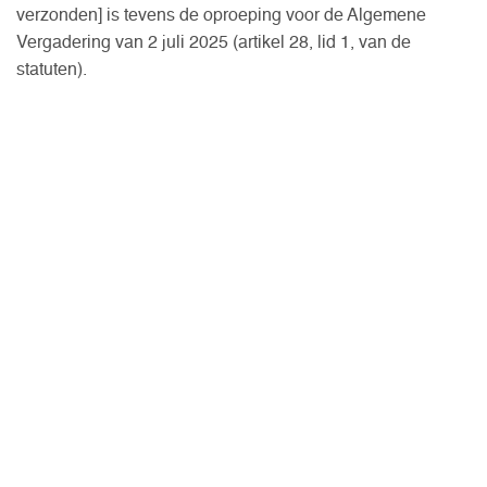
verzonden] is tevens de oproeping voor de Algemene
Vergadering van 2 juli 2025 (artikel 28, lid 1, van de
statuten).