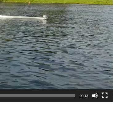
00:13