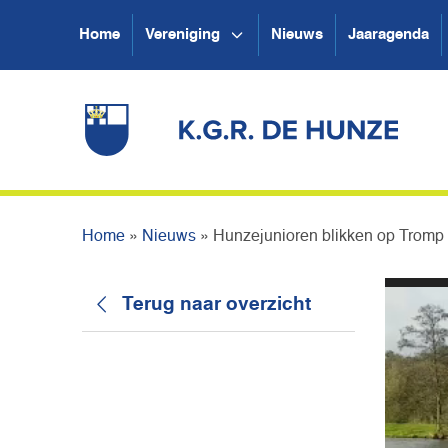
Home
Vereniging
Nieuws
Jaaragenda
Home
»
Nieuws
»
Hunzejunioren blikken op Tromp
Terug naar overzicht