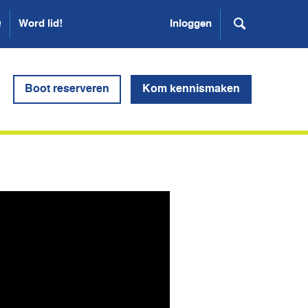
Q
Word lid!
Inloggen
Boot reserveren
Kom kennismaken