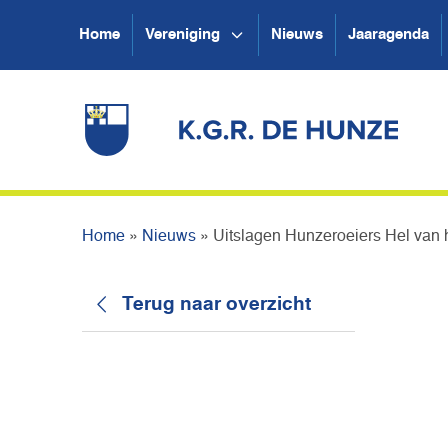
Home
Vereniging
Nieuws
Jaaragenda
Home
»
Nieuws
»
Uitslagen Hunzeroeiers Hel van
Terug naar overzicht