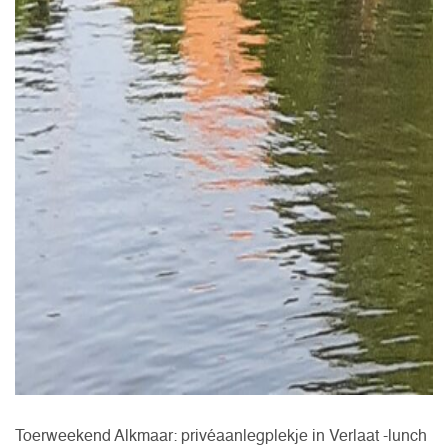
Toerweekend Alkmaar: privéaanlegplekje in Verlaat -lunch