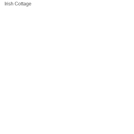
Irish Cottage