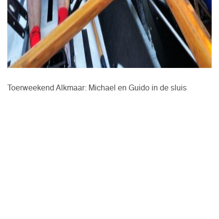
Toerweekend Alkmaar: Michael en Guido in de sluis