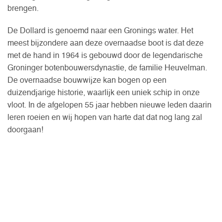
brengen.
De Dollard is genoemd naar een Gronings water. Het
meest bijzondere aan deze overnaadse boot is dat deze
met de hand in 1964 is gebouwd door de legendarische
Groninger botenbouwersdynastie, de familie Heuvelman.
De overnaadse bouwwijze kan bogen op een
duizendjarige historie, waarlijk een uniek schip in onze
vloot. In de afgelopen 55 jaar hebben nieuwe leden daarin
leren roeien en wij hopen van harte dat dat nog lang zal
doorgaan!