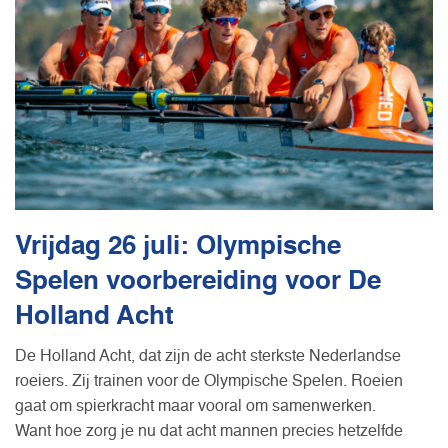
Vrijdag 26 juli: Olympische
Spelen voorbereiding voor De
Holland Acht
De Holland Acht, dat zijn de acht sterkste Nederlandse
roeiers. Zij trainen voor de Olympische Spelen. Roeien
gaat om spierkracht maar vooral om samenwerken.
Want hoe zorg je nu dat acht mannen precies hetzelfde