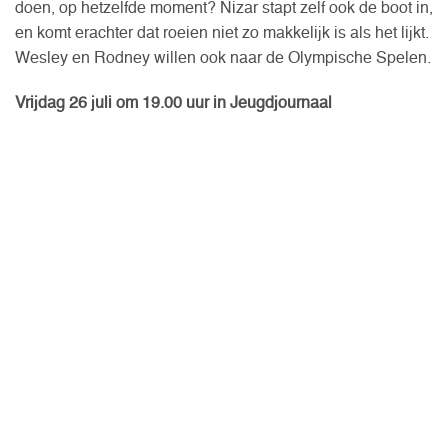
doen, op hetzelfde moment? Nizar stapt zelf ook de boot in,
en komt erachter dat roeien niet zo makkelijk is als het lijkt.
Wesley en Rodney willen ook naar de Olympische Spelen.
Vrijdag 26 juli om 19.00 uur in Jeugdjournaal