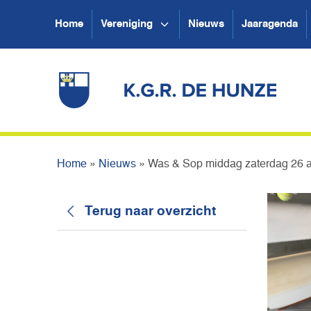
Home
Vereniging
Nieuws
Jaaragenda
Home
»
Nieuws
»
Was & Sop middag zaterdag 26 
Terug naar overzicht