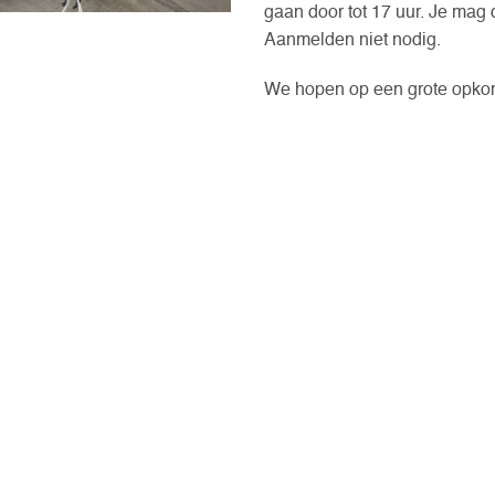
gaan door tot 17 uur. Je mag 
Aanmelden niet nodig.
We hopen op een grote opkom