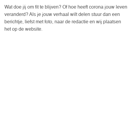
Wat doe jij om fit te blijven? Of hoe heeft corona jouw leven
veranderd? Als je jouw verhaal wilt delen stuur dan een
berichtje, liefst met foto, naar de redactie en wij plaatsen
het op de website.