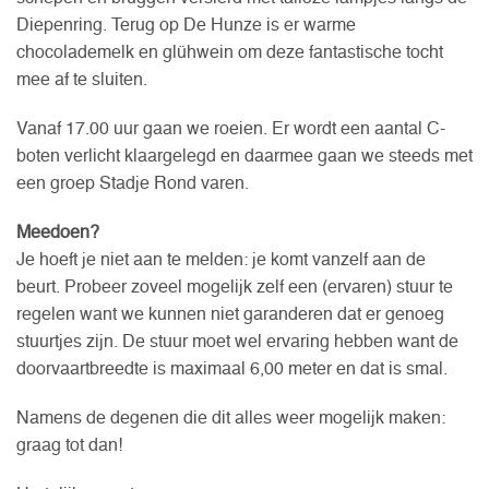
Diepenring. Terug op De Hunze is er warme
chocolademelk en glühwein om deze fantastische tocht
mee af te sluiten.
Vanaf 17.00 uur gaan we roeien. Er wordt een aantal C-
boten verlicht klaargelegd en daarmee gaan we steeds met
een groep Stadje Rond varen.
Meedoen?
Je hoeft je niet aan te melden: je komt vanzelf aan de
beurt. Probeer zoveel mogelijk zelf een (ervaren) stuur te
regelen want we kunnen niet garanderen dat er genoeg
stuurtjes zijn. De stuur moet wel ervaring hebben want de
doorvaartbreedte is maximaal 6,00 meter en dat is smal.
Namens de degenen die dit alles weer mogelijk maken:
graag tot dan!