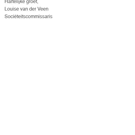
Hartelijke groet,
Louise van der Veen
Sociëteitscommissaris