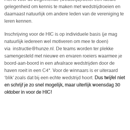
gelegenheid om kennis te maken met wedstrijdroeien en
daarnaast natuurlijk om andere leden van de vereniging te
leren kennen.
Inschrijving voor de HIC is op individuele basis (je mag
natuurlijk iedereen wel motiveren om mee te doen)
via instructie@hunze.nl. De teams worden ter plekke
samengesteld met nieuwe en ervaren roeiers waarmee je
boord-aan-boord in een afvalrace wedstrijden door de
haven roeit in een C4*. Voor de winnaars is er uiteraard
‘blik’ zoals dat bij een echte wedstrijd hoort.
Dus twijfel niet
en schrijf je zo snel mogelijk, maar uiterlijk woensdag 30
oktober in voor de HIC!