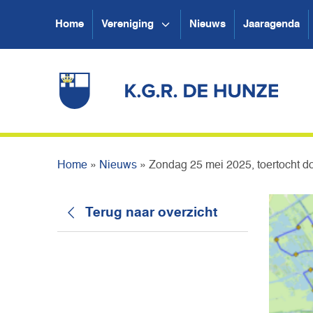
Home
Vereniging
Nieuws
Jaaragenda
Home
»
Nieuws
»
Zondag 25 mei 2025, toertocht d
Terug naar overzicht