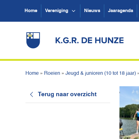
Home
Vereniging
Nieuws
Jaaragenda
Home
»
Roeien
»
Jeugd & junioren (10 tot 18 jaar)
Terug naar overzicht