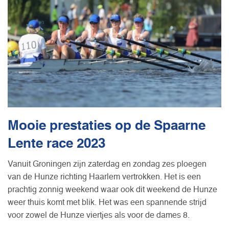
Mooie prestaties op de Spaarne
Lente race 2023
Vanuit Groningen zijn zaterdag en zondag zes ploegen
van de Hunze richting Haarlem vertrokken. Het is een
prachtig zonnig weekend waar ook dit weekend de Hunze
weer thuis komt met blik. Het was een spannende strijd
voor zowel de Hunze viertjes als voor de dames 8.