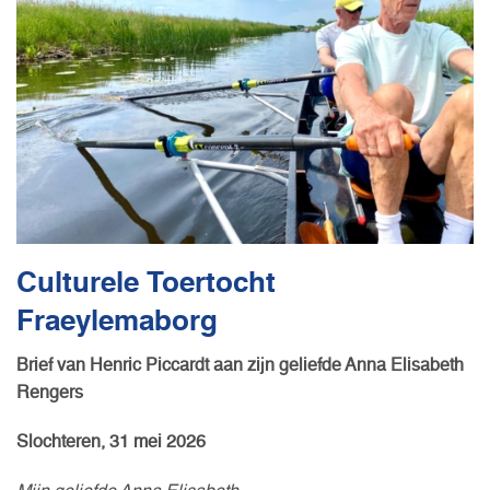
Culturele Toertocht
Fraeylemaborg
Brief van Henric Piccardt aan zijn geliefde Anna Elisabeth
Rengers
Slochteren, 31 mei 2026