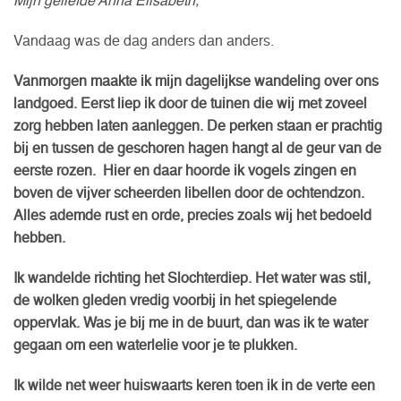
Mijn geliefde Anna Elisabeth,
Vandaag was de dag anders dan anders.
Vanmorgen maakte ik mijn dagelijkse wandeling over ons
landgoed. Eerst liep ik door de tuinen die wij met zoveel
zorg hebben laten aanleggen. De perken staan er prachtig
bij en tussen de geschoren hagen hangt al de geur van de
eerste rozen. Hier en daar hoorde ik vogels zingen en
boven de vijver scheerden libellen door de ochtendzon.
Alles ademde rust en orde, precies zoals wij het bedoeld
hebben.
Ik wandelde richting het Slochterdiep. Het water was stil,
de wolken gleden vredig voorbij in het spiegelende
oppervlak. Was je bij me in de buurt, dan was ik te water
gegaan om een waterlelie voor je te plukken.
Ik wilde net weer huiswaarts keren toen ik in de verte een