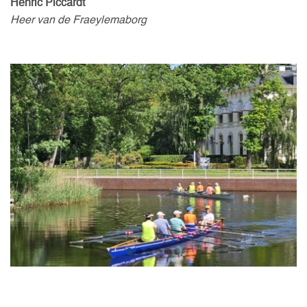
Henric Piccardt
Heer van de Fraeylemaborg