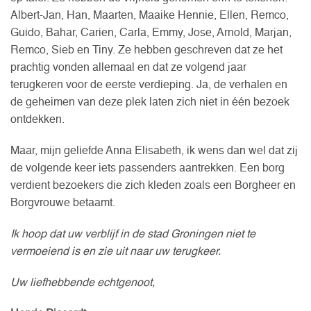
Albert-Jan, Han, Maarten, Maaike Hennie, Ellen, Remco,
Guido, Bahar, Carien, Carla, Emmy, Jose, Arnold, Marjan,
Remco, Sieb en Tiny. Ze hebben geschreven dat ze het
prachtig vonden allemaal en dat ze volgend jaar
terugkeren voor de eerste verdieping. Ja, de verhalen en
de geheimen van deze plek laten zich niet in één bezoek
ontdekken.
Maar, mijn geliefde Anna Elisabeth, ik wens dan wel dat zij
de volgende keer iets passenders aantrekken. Een borg
verdient bezoekers die zich kleden zoals een Borgheer en
Borgvrouwe betaamt.
Ik hoop dat uw verblijf in de stad Groningen niet te
vermoeiend is en zie uit naar uw terugkeer.
Uw liefhebbende echtgenoot,