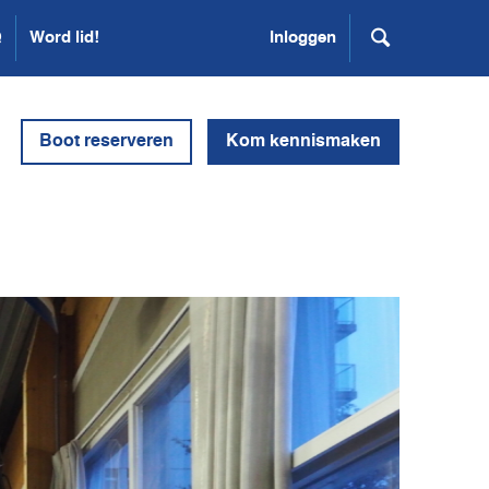
Q
Word lid!
Inloggen
Boot reserveren
Kom kennismaken