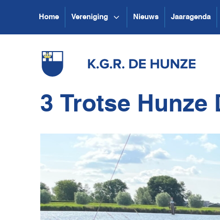
Home
Vereniging
Nieuws
Jaaragenda
3 Trotse Hunze