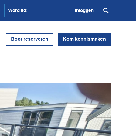
Q
Word lid!
Inloggen
Boot reserveren
Kom kennismaken