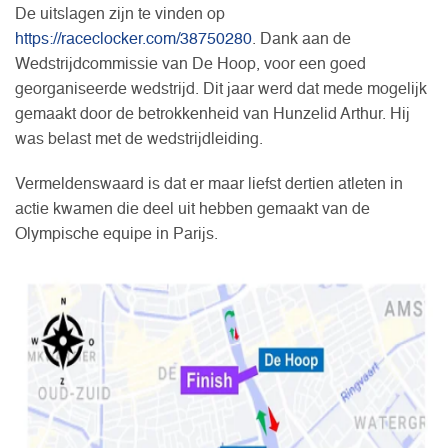
De uitslagen zijn te vinden op
https://raceclocker.com/38750280
. Dank aan de
Wedstrijdcommissie van De Hoop, voor een goed
georganiseerde wedstrijd. Dit jaar werd dat mede mogelijk
gemaakt door de betrokkenheid van Hunzelid Arthur. Hij
was belast met de wedstrijdleiding.
Vermeldenswaard is dat er maar liefst dertien atleten in
actie kwamen die deel uit hebben gemaakt van de
Olympische equipe in Parijs.