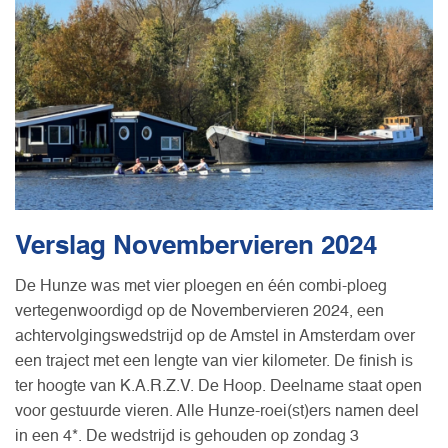
Verslag Novembervieren 2024
De Hunze was met vier ploegen en één combi-ploeg
vertegenwoordigd op de Novembervieren 2024, een
achtervolgingswedstrijd op de Amstel in Amsterdam over
een traject met een lengte van vier kilometer. De finish is
ter hoogte van K.A.R.Z.V. De Hoop. Deelname staat open
voor gestuurde vieren. Alle Hunze-roei(st)ers namen deel
in een 4*. De wedstrijd is gehouden op zondag 3