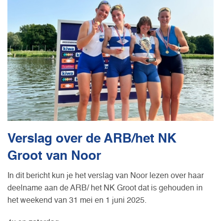
Verslag over de ARB/het NK
Groot van Noor
In dit bericht kun je het verslag van Noor lezen over haar
deelname aan de ARB/ het NK Groot dat is gehouden in
het weekend van 31 mei en 1 juni 2025.