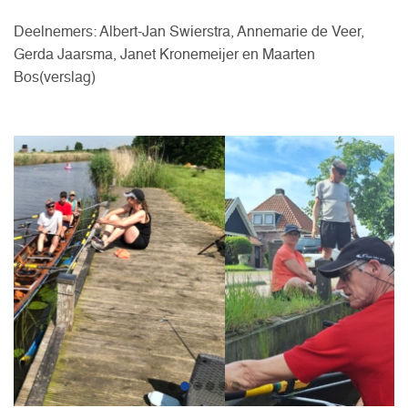
Deelnemers: Albert-Jan Swierstra, Annemarie de Veer,
Gerda Jaarsma, Janet Kronemeijer en Maarten
Bos(verslag)