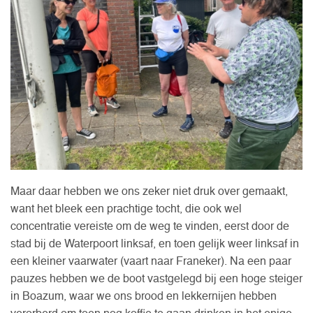
Maar daar hebben we ons zeker niet druk over gemaakt,
want het bleek een prachtige tocht, die ook wel
concentratie vereiste om de weg te vinden, eerst door de
stad bij de Waterpoort linksaf, en toen gelijk weer linksaf in
een kleiner vaarwater (vaart naar Franeker). Na een paar
pauzes hebben we de boot vastgelegd bij een hoge steiger
in Boazum, waar we ons brood en lekkernijen hebben