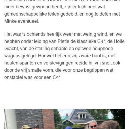
meer bewust gewoond heeft, zijn er toch heel wat
gemeenschappelijke feiten gedeeld, en nog te delen met
Minke eventueel.
Het was ‘s ochtends heerlijk weer met weinig wind, en we
hebben onder leiding van Pietie de klassieke C4*, de Holle
Gracht, van de stelling gehaald en op twee heuphoge
wagens gelegd. Hoewel het een vrij zware boot is, met
houten spanten en verstevigingen roeide hij vrij snel, ook
door de vrij smalle vorm, die voor onze begrippen wat
onstabiel was voor een C4*.