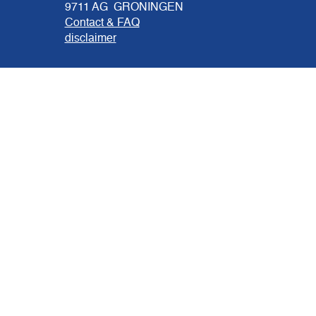
9711 AG GRONINGEN
Contact & FAQ
disclaimer