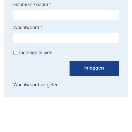
Gebruikersnaam *
Wachtwoord *
Ingelogd blijven
Inloggen
Wachtwoord vergeten