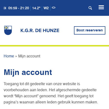
05:59 - 21:20
14.2°
W2
Boot reserveren
MIJN ACCOUNT
Home
»
Mijn account
Mijn account
Toegang tot dit gedeelte van onze website is
voorbehouden aan leden. Het afgeschermde gedeelte
wordt “Mijn account” genoemd. Het geeft toegang tot
pagina’s waarvan alleen leden gebruik kunnen maken.