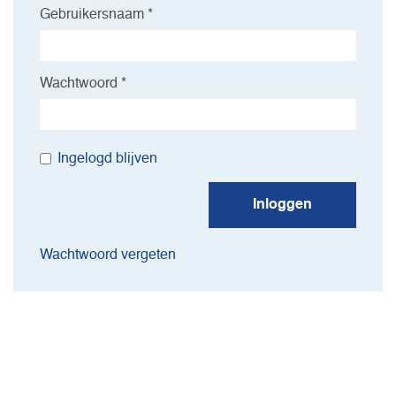
Gebruikersnaam *
Wachtwoord *
Ingelogd blijven
Inloggen
Wachtwoord vergeten