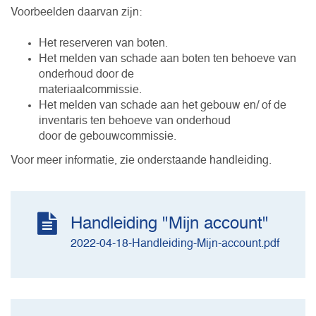
Voorbeelden daarvan zijn:
Het reserveren van boten.
Het melden van schade aan boten ten behoeve van
onderhoud door de
materiaalcommissie.
Het melden van schade aan het gebouw en/ of de
inventaris ten behoeve van onderhoud
door de gebouwcommissie.
Voor meer informatie, zie onderstaande handleiding.
Handleiding "Mijn account"
2022-04-18-Handleiding-Mijn-account.pdf