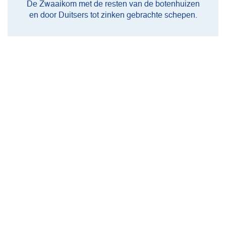
De Zwaaikom met de resten van de botenhuizen
en door Duitsers tot zinken gebrachte schepen.