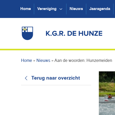
Home
Vereniging
Nieuws
Jaaragenda
Home
»
Nieuws
»
Aan de woorden: Hunzemeiden
Terug naar overzicht