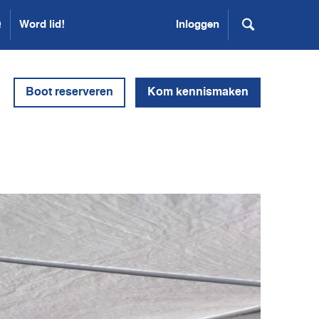
Q
Word lid!
Inloggen
Boot reserveren
Kom kennismaken