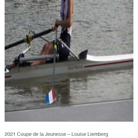
2021 Coupe de la Jeunesse – Louise Liemberg