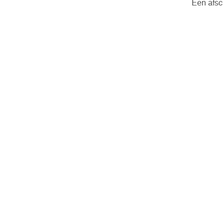
Een afsch