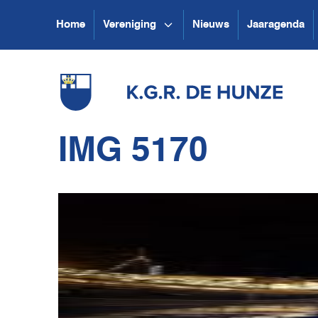
Home
Vereniging
Nieuws
Jaaragenda
IMG 5170