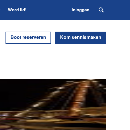
Q
Word lid!
Inloggen
Boot reserveren
Kom kennismaken