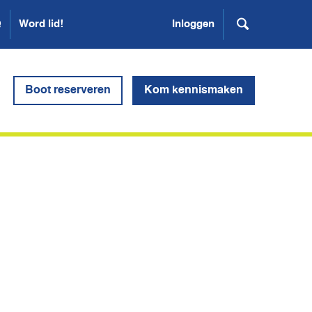
Q
Word lid!
Inloggen
Boot reserveren
Kom kennismaken