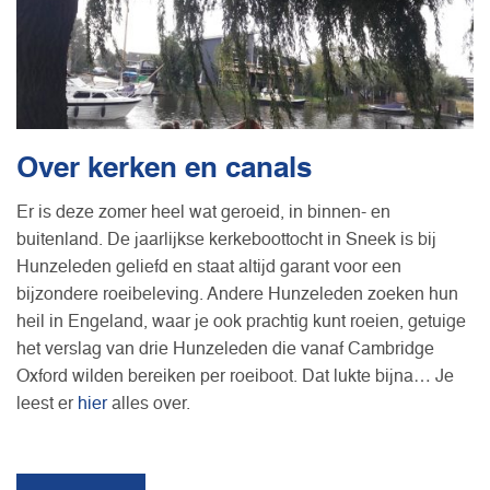
Over kerken en canals
Er is deze zomer heel wat geroeid, in binnen- en
buitenland. De jaarlijkse kerkeboottocht in Sneek is bij
Hunzeleden geliefd en staat altijd garant voor een
bijzondere roeibeleving. Andere Hunzeleden zoeken hun
heil in Engeland, waar je ook prachtig kunt roeien, getuige
het verslag van drie Hunzeleden die vanaf Cambridge
Oxford wilden bereiken per roeiboot. Dat lukte bijna… Je
leest er
hier
alles over.