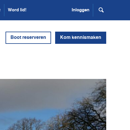
Q
Word lid!
Inloggen
Boot reserveren
Kom kennismaken