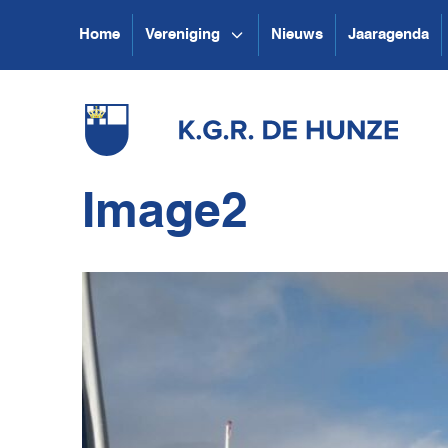
Home
Vereniging
Nieuws
Jaaragenda
Image2