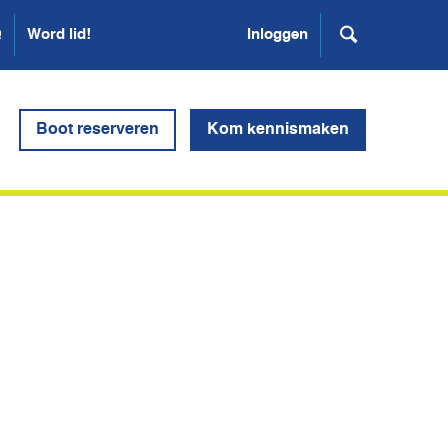
Q
Word lid!
Inloggen
Boot reserveren
Kom kennismaken