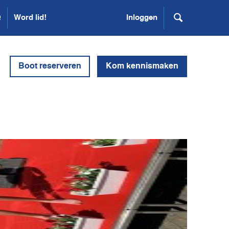
Q
Word lid!
Inloggen
Boot reserveren
Kom kennismaken