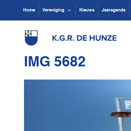
Home
Vereniging
Nieuws
Jaaragenda
IMG 5682