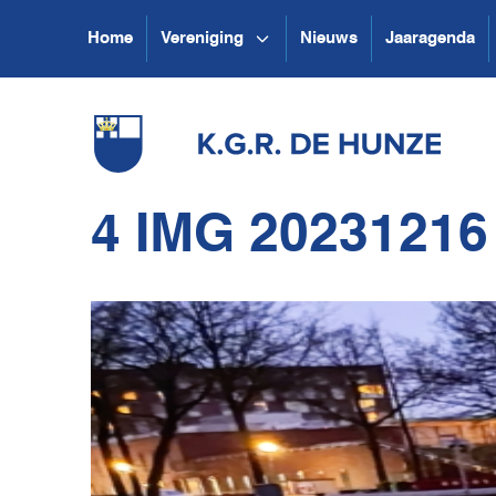
Home
Vereniging
Nieuws
Jaaragenda
4 IMG 20231216 