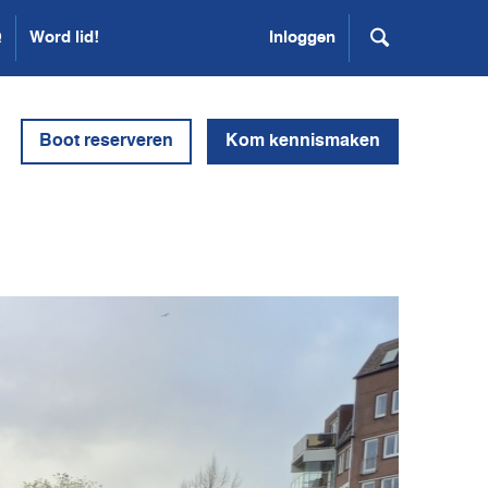
Q
Word lid!
Inloggen
Boot reserveren
Kom kennismaken