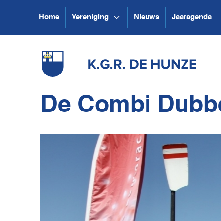
Home
Vereniging
Nieuws
Jaaragenda
De Combi Dubbe